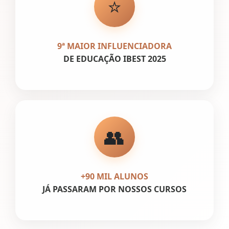
⭐
9ª MAIOR INFLUENCIADORA
DE EDUCAÇÃO IBEST 2025
👥
+90 MIL ALUNOS
JÁ PASSARAM POR NOSSOS CURSOS