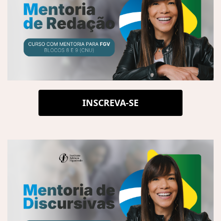
INSCREVA-SE