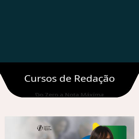
Cursos de Redação
Do Zero a Nota Máxima