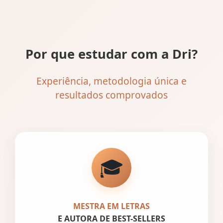
Por que estudar com a Dri?
Experiência, metodologia única e
resultados comprovados
🎓
MESTRA EM LETRAS
E AUTORA DE BEST-SELLERS