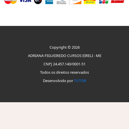
Copyright © 2026
ADRIANA FIGUEIREDO CURSOS EIRELI - ME
CNPJ 24.457.140/0001-51
Todos os direitos reservados
Desenvolvido por
TUTOR