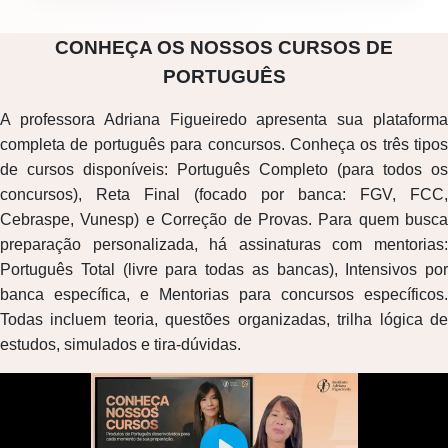
CONHEÇA OS NOSSOS CURSOS DE
PORTUGUÊS
A professora Adriana Figueiredo apresenta sua plataforma
completa de português para concursos. Conheça os três tipos
de cursos disponíveis: Português Completo (para todos os
concursos), Reta Final (focado por banca: FGV, FCC,
Cebraspe, Vunesp) e Correção de Provas. Para quem busca
preparação personalizada, há assinaturas com mentorias:
Português Total (livre para todas as bancas), Intensivos por
banca específica, e Mentorias para concursos específicos.
Todas incluem teoria, questões organizadas, trilha lógica de
estudos, simulados e tira-dúvidas.