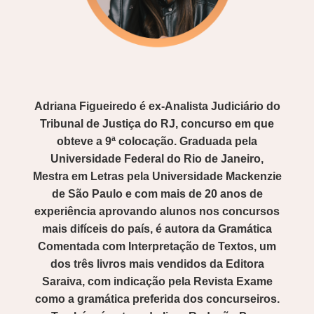
Adriana Figueiredo é ex-Analista Judiciário do
Tribunal de Justiça do RJ, concurso em que
obteve a 9ª colocação. Graduada pela
Universidade Federal do Rio de Janeiro,
Mestra em Letras pela Universidade Mackenzie
de São Paulo e com mais de 20 anos de
experiência aprovando alunos nos concursos
mais difíceis do país, é autora da Gramática
Comentada com Interpretação de Textos, um
dos três livros mais vendidos da Editora
Saraiva, com indicação pela Revista Exame
como a gramática preferida dos concurseiros.