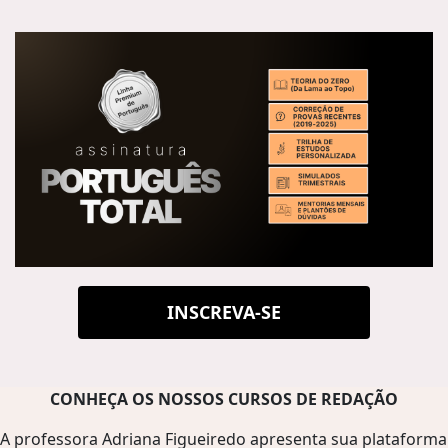
INSCREVA-SE
CONHEÇA OS NOSSOS CURSOS DE REDAÇÃO
A professora Adriana Figueiredo apresenta sua plataforma