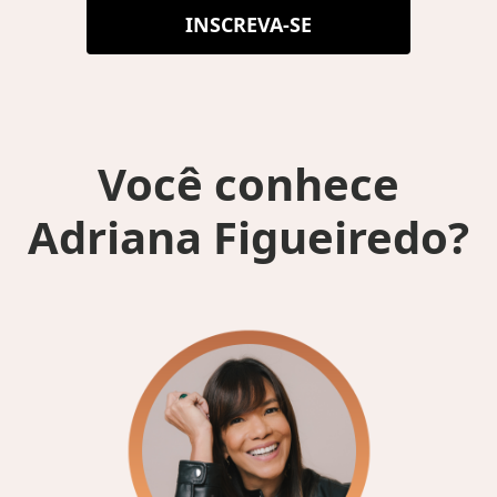
INSCREVA-SE
Você conhece
Adriana Figueiredo?