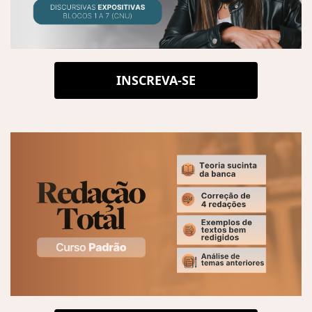
INSCREVA-SE