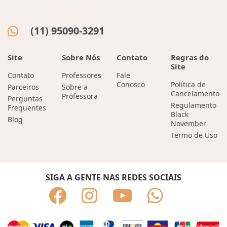
(11) 95090-3291
Site
Sobre Nós
Contato
Regras do
Site
Contato
Professores
Fale
Conosco
Política de
Parceiros
Sobre a
Cancelamento
Professora
Perguntas
Regulamento
Frequentes
Black
Blog
November
Termo de Uso
SIGA A GENTE NAS REDES SOCIAIS