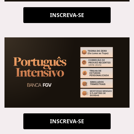
INSCREVA-SE
INSCREVA-SE