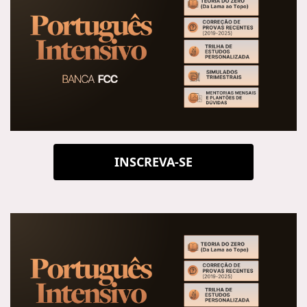
INSCREVA-SE