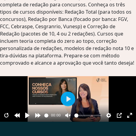
completa de redação para concursos. Conheça os três
tipos de cursos disponíveis: Redação Total (para todos os
concursos), Redação por Banca (focado por banca: FGV,
FCC, Cebraspe, Cesgranrio, Vunesp) e Correção de
Redação (pacotes de 10, 4 ou 2 redações). Cursos que
incluem teoria completa do zero ao topo, correção
personalizada de redações, modelos de redação nota 10 e
tira-dúvidas na plataforma. Prepare-se com método
comprovado e alcance a aprovação que você tanto deseja!