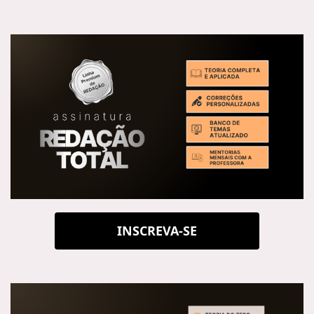
INSCREVA-SE