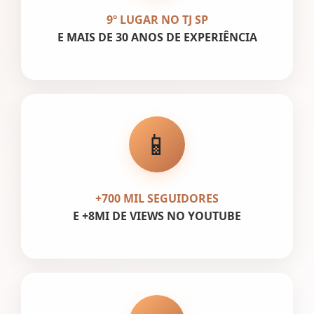
9º LUGAR NO TJ SP
E MAIS DE 30 ANOS DE EXPERIÊNCIA
📱
+700 MIL SEGUIDORES
E +8MI DE VIEWS NO YOUTUBE