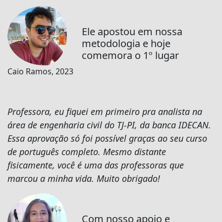
Ele apostou em nossa
metodologia e hoje
comemora o 1º lugar
Caio Ramos, 2023
Professora, eu fiquei em primeiro pra analista na
área de engenharia civil do TJ-PI, da banca IDECAN.
Essa aprovação só foi possível graças ao seu curso
de português completo. Mesmo distante
fisicamente, você é uma das professoras que
marcou a minha vida. Muito obrigado!
Com nosso apoio e