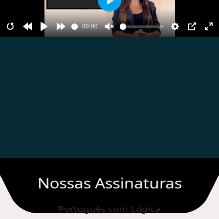
Nossas Assinaturas
Português com Lógica