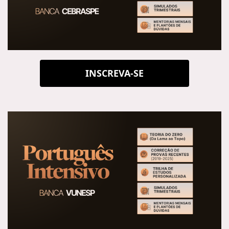
INSCREVA-SE