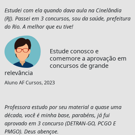
Estudei com ela quando dava aula na Cinelândia
(RJ). Passei em 3 concursos, sou da saúde, prefeitura
do Rio. A melhor que eu tive!
Estude conosco e
comemore a aprovação em
concursos de grande
relevância
Aluno AF Cursos, 2023
Professora estudo por seu material a quase uma
década, você é minha base, parabéns, já fui
aprovado em 3 concurso (DETRAN-GO, PCGO E
PMGO). Deus abençoe.