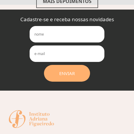
MAIS DEPOIMENTOS
Cadastre-se e receba nossas novidades
ENVIAR