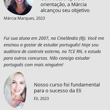
orientação, a Márcia
alcançou seu objetivo
Márcia Marques, 2023
Fui sua aluna em 2007, na Cinelândia (RJ). Você me
ensinou a gostar de estudar português! Hoje sou
auditora de controle externo, no TCE RN, e estudo
para outros concursos. Não consigo estudar
português com mais ninguém!
Nosso curso foi fundamental
para o sucesso da Eli
Eli, 2023