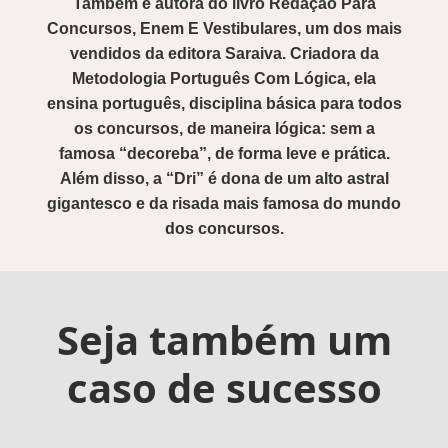
Também é autora do livro Redação Para
Concursos, Enem E Vestibulares, um dos mais
vendidos da editora Saraiva. Criadora da
Metodologia Português Com Lógica, ela
ensina português, disciplina básica para todos
os concursos, de maneira lógica: sem a
famosa “decoreba”, de forma leve e prática.
Além disso, a “Dri” é dona de um alto astral
gigantesco e da risada mais famosa do mundo
dos concursos.
Seja também um
caso de sucesso