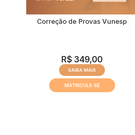
Correção de Provas Vunesp
R$ 349,00
SAIBA MAIS
MATRICULE-SE