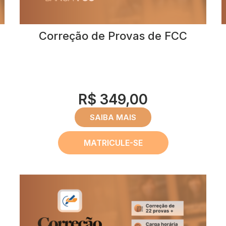
Correção de Provas de FCC
R$ 349,00
SAIBA MAIS
MATRICULE-SE