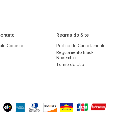
ontato
Regras do Site
ale Conosco
Política de Cancelamento
Regulamento Black
November
Termo de Uso