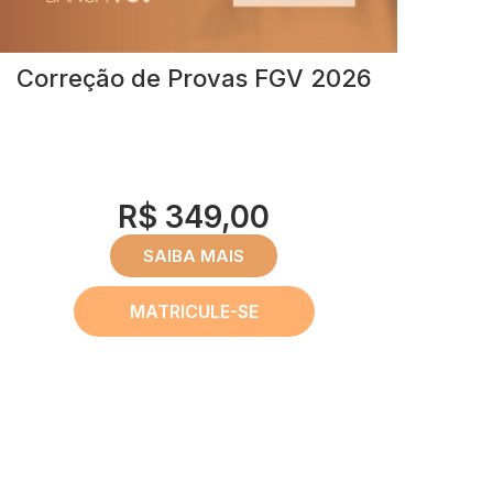
Correção de Provas FGV 2026
R$ 349,00
SAIBA MAIS
MATRICULE-SE