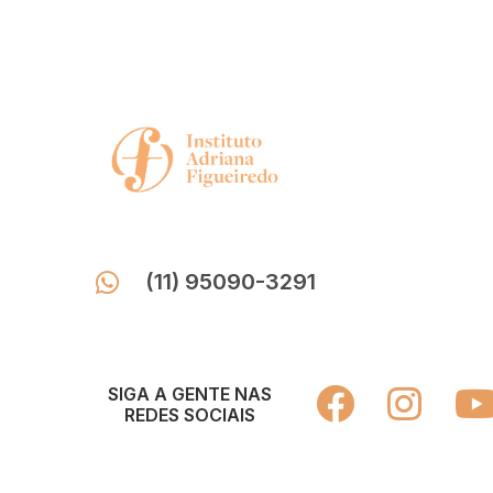
(11) 95090-3291
SIGA A GENTE NAS
REDES SOCIAIS