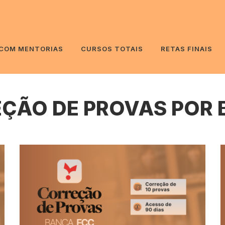
 COM MENTORIAS
CURSOS TOTAIS
RETAS FINAIS
ÇÃO DE PROVAS POR