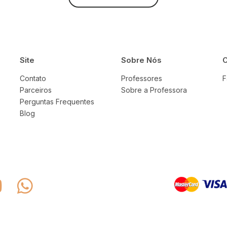
Site
Sobre Nós
C
Contato
Professores
F
Parceiros
Sobre a Professora
Perguntas Frequentes
Blog