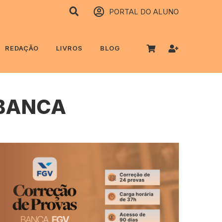
PORTAL DO ALUNO
REDAÇÃO
LIVROS
BLOG
 BANCA