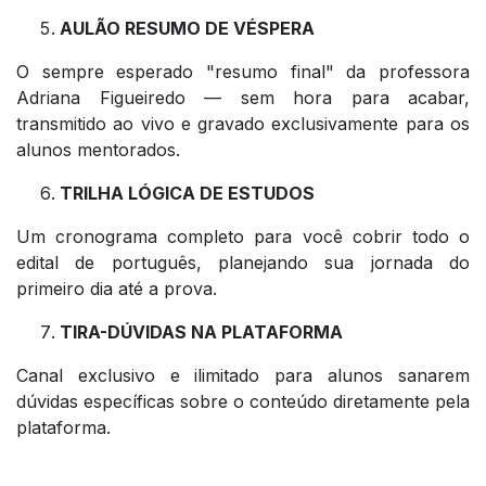
AULÃO RESUMO DE VÉSPERA
O sempre esperado "resumo final" da professora
Adriana Figueiredo — sem hora para acabar,
transmitido ao vivo e gravado exclusivamente para os
alunos mentorados.
TRILHA LÓGICA DE ESTUDOS
Um cronograma completo para você cobrir todo o
edital de português, planejando sua jornada do
primeiro dia até a prova.
TIRA-DÚVIDAS NA PLATAFORMA
Canal exclusivo e ilimitado para alunos sanarem
dúvidas específicas sobre o conteúdo diretamente pela
plataforma.