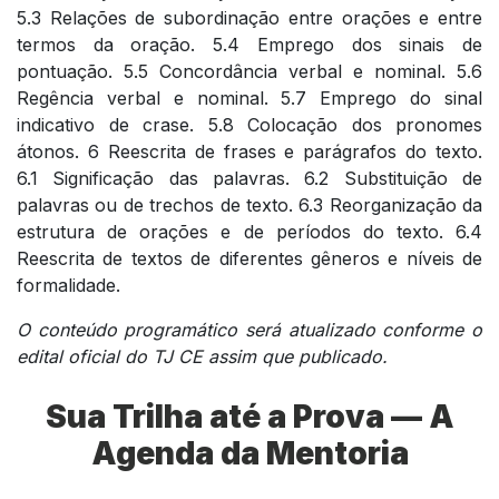
5.3 Relações de subordinação entre orações e entre
termos da oração. 5.4 Emprego dos sinais de
pontuação. 5.5 Concordância verbal e nominal. 5.6
Regência verbal e nominal. 5.7 Emprego do sinal
indicativo de crase. 5.8 Colocação dos pronomes
átonos. 6 Reescrita de frases e parágrafos do texto.
6.1 Significação das palavras. 6.2 Substituição de
palavras ou de trechos de texto. 6.3 Reorganização da
estrutura de orações e de períodos do texto. 6.4
Reescrita de textos de diferentes gêneros e níveis de
formalidade.
O conteúdo programático será atualizado conforme o
edital oficial do TJ CE assim que publicado.
Sua Trilha até a Prova — A
Agenda da Mentoria