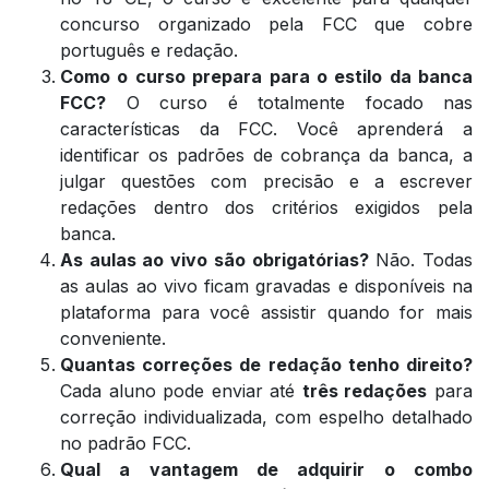
concurso organizado pela FCC que cobre
português e redação.
Como o curso prepara para o estilo da banca
FCC?
O curso é totalmente focado nas
características da FCC. Você aprenderá a
identificar os padrões de cobrança da banca, a
julgar questões com precisão e a escrever
redações dentro dos critérios exigidos pela
banca.
As aulas ao vivo são obrigatórias?
Não. Todas
as aulas ao vivo ficam gravadas e disponíveis na
plataforma para você assistir quando for mais
conveniente.
Quantas correções de redação tenho direito?
Cada aluno pode enviar até
três redações
para
correção individualizada, com espelho detalhado
no padrão FCC.
Qual a vantagem de adquirir o combo