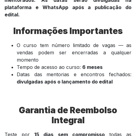
plataforma e WhatsApp após a publicação do
edital.
Informações Importantes
O curso tem número limitado de vagas — as
vendas podem ser encerradas a qualquer
momento
Tempo de acesso ao curso:
6 meses
Datas das mentorias e encontros fechados:
divulgadas após o lançamento do edital
Garantia de Reembolso
Integral
Teste por
15 dias sem compromisso
todas as