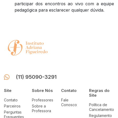
participar dos encontros ao vivo com a equipe
pedagógica para esclarecer qualquer dúvida.
(11) 95090-3291
Site
Sobre Nós
Contato
Regras do
Site
Contato
Professores
Fale
Conosco
Política de
Parceiros
Sobre a
Cancelamento
Professora
Perguntas
Regulamento
Frequentes