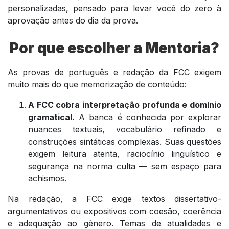
personalizadas, pensado para levar você do zero à
aprovação antes do dia da prova.
Por que escolher a Mentoria?
As provas de português e redação da FCC exigem
muito mais do que memorização de conteúdo:
A FCC cobra interpretação profunda e domínio
gramatical.
A banca é conhecida por explorar
nuances textuais, vocabulário refinado e
construções sintáticas complexas. Suas questões
exigem leitura atenta, raciocínio linguístico e
segurança na norma culta — sem espaço para
achismos.
Na redação, a FCC exige textos dissertativo-
argumentativos ou expositivos com coesão, coerência
e adequação ao gênero. Temas de atualidades e