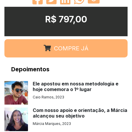
R$ 797,00
COMPRE JÁ
Depoimentos
Ele apostou em nossa metodologia e
hoje comemora o 1º lugar
Caio Ramos, 2023
Com nosso apoio e orientação, a Márcia
alcançou seu objetivo
Márcia Marques, 2023