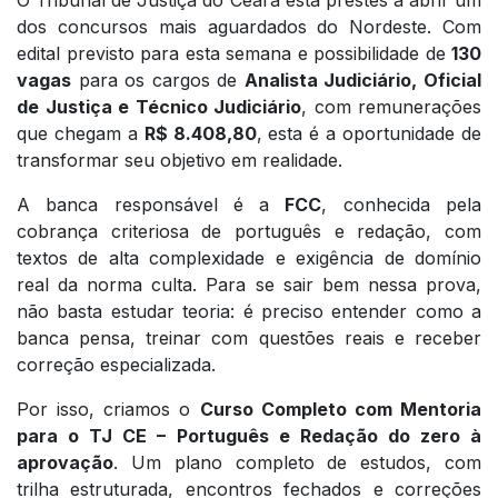
dos concursos mais aguardados do Nordeste. Com
edital previsto para esta semana e possibilidade de
130
vagas
para os cargos de
Analista Judiciário, Oficial
de Justiça e Técnico Judiciário
, com remunerações
que chegam a
R$ 8.408,80
, esta é a oportunidade de
transformar seu objetivo em realidade.
A banca responsável é a
FCC
, conhecida pela
cobrança criteriosa de português e redação, com
textos de alta complexidade e exigência de domínio
real da norma culta. Para se sair bem nessa prova,
não basta estudar teoria: é preciso entender como a
banca pensa, treinar com questões reais e receber
correção especializada.
Por isso, criamos o
Curso Completo com Mentoria
para o TJ CE – Português e Redação do zero à
aprovação
. Um plano completo de estudos, com
trilha estruturada, encontros fechados e correções