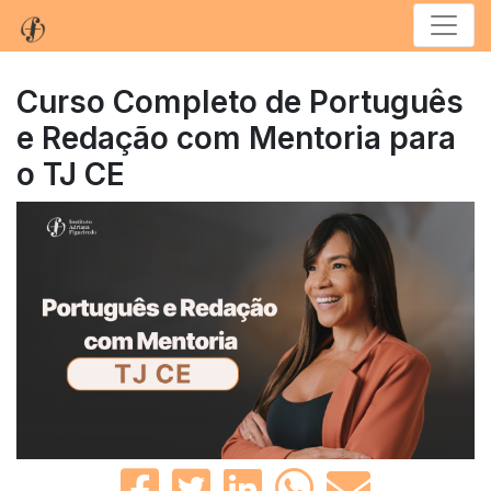
Menu
Curso Completo de Português
e Redação com Mentoria para
o TJ CE