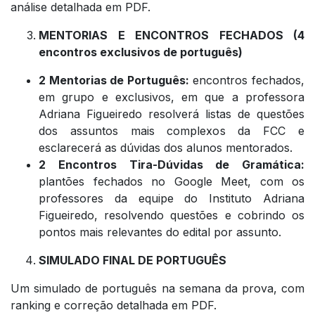
análise detalhada em PDF.
MENTORIAS E ENCONTROS FECHADOS (4
encontros exclusivos de português)
2 Mentorias de Português:
encontros fechados,
em grupo e exclusivos, em que a professora
Adriana Figueiredo resolverá listas de questões
dos assuntos mais complexos da FCC e
esclarecerá as dúvidas dos alunos mentorados.
2 Encontros Tira-Dúvidas de Gramática:
plantões fechados no Google Meet, com os
professores da equipe do Instituto Adriana
Figueiredo, resolvendo questões e cobrindo os
pontos mais relevantes do edital por assunto.
SIMULADO FINAL DE PORTUGUÊS
Um simulado de português na semana da prova, com
ranking e correção detalhada em PDF.