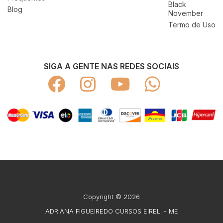
Black
Blog
November
Termo de Uso
SIGA A GENTE NAS REDES SOCIAIS
Copyright © 2026
ADRIANA FIGUEIREDO CURSOS EIRELI - ME