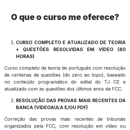
O que o curso me oferece?
CURSO COMPLETO E ATUALIZADO DE TEORIA
+ QUESTÕES RESOLVIDAS EM VÍDEO (80
HORAS)
Curso completo de teoria de português com resolução
de centenas de questões (do zero ao topo), baseado
no conteúdo programático do edital do TJ CE e
atualizado com as questões dos últimos anos da FCC.
RESOLUÇÃO DAS PROVAS MAIS RECENTES DA
BANCA (VIDEOAULA E/OU PDF)
Correção das provas mais recentes de tribunais
organizados pela FCC, com resolução em vídeo ou