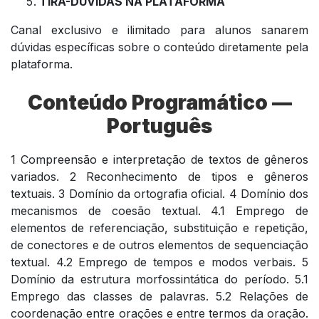
TIRA-DÚVIDAS NA PLATAFORMA
Canal exclusivo e ilimitado para alunos sanarem
dúvidas específicas sobre o conteúdo diretamente pela
plataforma.
Conteúdo Programático —
Português
1 Compreensão e interpretação de textos de gêneros
variados. 2 Reconhecimento de tipos e gêneros
textuais. 3 Domínio da ortografia oficial. 4 Domínio dos
mecanismos de coesão textual. 4.1 Emprego de
elementos de referenciação, substituição e repetição,
de conectores e de outros elementos de sequenciação
textual. 4.2 Emprego de tempos e modos verbais. 5
Domínio da estrutura morfossintática do período. 5.1
Emprego das classes de palavras. 5.2 Relações de
coordenação entre orações e entre termos da oração.