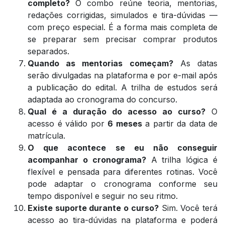
completo?
O combo reúne teoria, mentorias,
redações corrigidas, simulados e tira-dúvidas —
com preço especial. É a forma mais completa de
se preparar sem precisar comprar produtos
separados.
Quando as mentorias começam?
As datas
serão divulgadas na plataforma e por e-mail após
a publicação do edital. A trilha de estudos será
adaptada ao cronograma do concurso.
Qual é a duração do acesso ao curso?
O
acesso é válido por
6 meses
a partir da data de
matrícula.
O que acontece se eu não conseguir
acompanhar o cronograma?
A trilha lógica é
flexível e pensada para diferentes rotinas. Você
pode adaptar o cronograma conforme seu
tempo disponível e seguir no seu ritmo.
Existe suporte durante o curso?
Sim. Você terá
acesso ao tira-dúvidas na plataforma e poderá