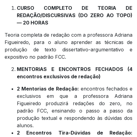
CURSO COMPLETO DE TEORIA DE
REDAÇÃO/DISCURSIVAS (DO ZERO AO TOPO)
— 20 HORAS
Teoria completa de redação com a professora Adriana
Figueiredo, para o aluno aprender as técnicas de
produção de texto dissertativo-argumentativo e
expositivo no padrão FCC.
MENTORIAS E ENCONTROS FECHADOS (4
encontros exclusivos de redação)
2 Mentorias de Redação:
encontros fechados e
exclusivos em que a professora Adriana
Figueiredo produzirá redações do zero, no
padrão FCC, ensinando o passo a passo da
produção textual e respondendo às dúvidas dos
alunos.
2 Encontros Tira-Dúvidas de Redação: