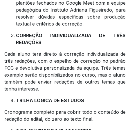
plantões fechados no Google Meet com a equipe
pedagógica do Instituto Adriana Figueiredo, para
resolver dúvidas específicas sobre produção
textual e critérios de correção.
CORREÇÃO INDIVIDUALIZADA DE TRÊS
REDAÇÕES
Cada aluno terá direito à correção individualizada de
três redações, com o espelho de correção no padrão
FCC e devolutiva personalizada da equipe. Três temas
exemplo serão disponibilizados no curso, mas o aluno
também pode enviar redações de outros temas que
tenha interesse.
TRILHA LÓGICA DE ESTUDOS
Cronograma completo para cobrir todo o conteúdo de
redação do edital, do zero ao texto final.