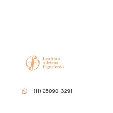
(11) 95090-3291