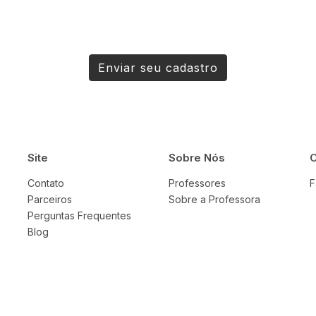
Enviar seu cadastro
Site
Sobre Nós
C
Contato
Professores
F
Parceiros
Sobre a Professora
Perguntas Frequentes
Blog