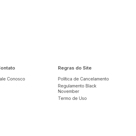
ontato
Regras do Site
ale Conosco
Política de Cancelamento
Regulamento Black
November
Termo de Uso