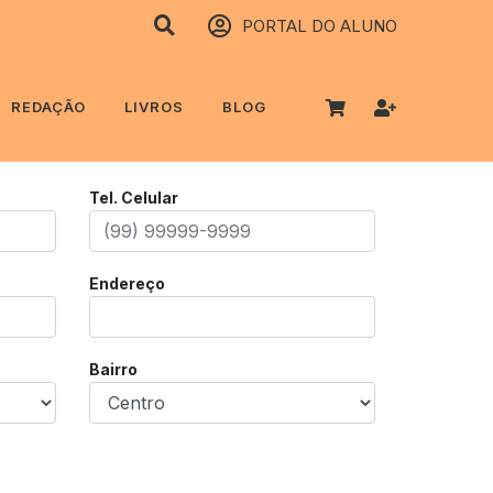
PORTAL DO ALUNO
REDAÇÃO
LIVROS
BLOG
Tel. Celular
Endereço
Bairro