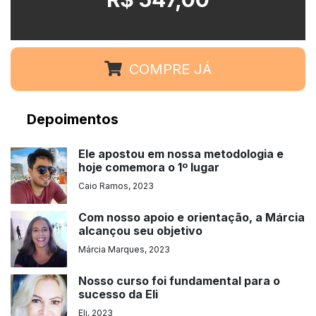
COMPRE JÁ
Depoimentos
Ele apostou em nossa metodologia e
hoje comemora o 1º lugar
Caio Ramos, 2023
Com nosso apoio e orientação, a Márcia
alcançou seu objetivo
Márcia Marques, 2023
Nosso curso foi fundamental para o
sucesso da Eli
Eli, 2023