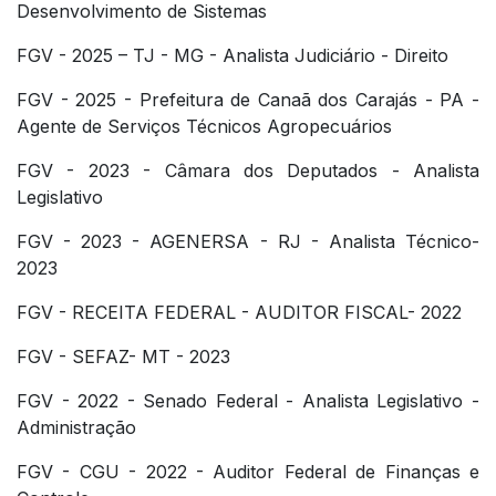
Desenvolvimento de Sistemas​
FGV - 2025 – TJ - MG - Analista Judiciário - Direito
FGV - 2025 - Prefeitura de Canaã dos Carajás - PA -
Agente de Serviços Técnicos Agropecuários ​
FGV - 2023 - Câmara dos Deputados - Analista
Legislativo
FGV - 2023 - AGENERSA - RJ - Analista Técnico-
2023
FGV - RECEITA FEDERAL - AUDITOR FISCAL- 2022
FGV - SEFAZ- MT - 2023
FGV - 2022 - Senado Federal - Analista Legislativo -
Administração
FGV - CGU - 2022 - Auditor Federal de Finanças e