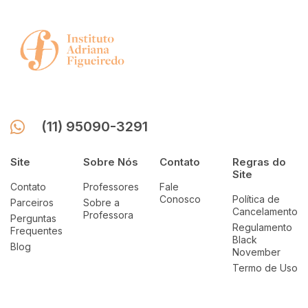
(11) 95090-3291
Site
Sobre Nós
Contato
Regras do
Site
Contato
Professores
Fale
Conosco
Política de
Parceiros
Sobre a
Cancelamento
Professora
Perguntas
Regulamento
Frequentes
Black
Blog
November
Termo de Uso