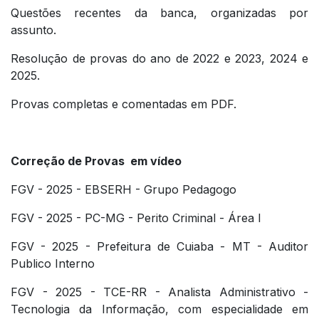
Questões recentes da banca, organizadas por
assunto.
Resolução de provas do ano de 2022 e 2023, 2024 e
2025.
Provas completas e comentadas em PDF.
Correção de Provas em vídeo
FGV - 2025 - EBSERH - Grupo Pedagogo
FGV - 2025 - PC-MG - Perito Criminal - Área I​
FGV - 2025 - Prefeitura de Cuiaba - MT - Auditor
Publico Interno
FGV - 2025 - TCE-RR - Analista Administrativo -
Tecnologia da Informação, com especialidade em