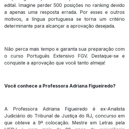
edital. Imagine perder 500 posições no ranking devido
a apenas uma resposta errada. Por esses e outros
motivos, a língua portuguesa se torna um critério
determinante para alcançar a aprovação desejada.
Não perca mais tempo e garanta sua preparação com
o curso Português Extensivo FGV. Destaque-se e
conquiste a aprovação que você tanto almeja!
Você conhece a Professora Adriana Figueiredo?
A Professora Adriana Figueiredo é ex-Analista
Judiciário do Tribunal de Justiça do RJ, concurso em
que obteve a 9ª colocação. Mestre em Letras pela