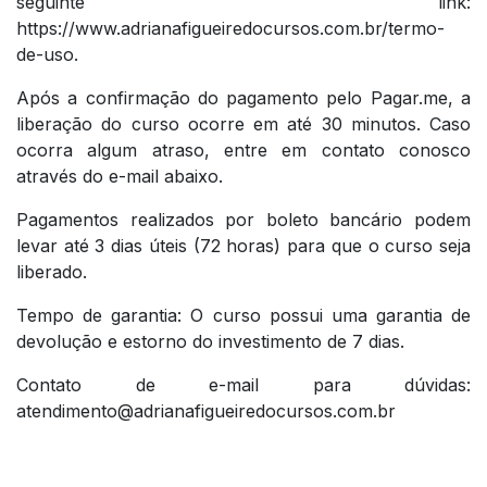
seguinte link:
https://www.adrianafigueiredocursos.com.br/termo-
de-uso.
Após a confirmação do pagamento pelo Pagar.me, a
liberação do curso ocorre em até 30 minutos. Caso
ocorra algum atraso, entre em contato conosco
através do e-mail abaixo.
Pagamentos realizados por boleto bancário podem
levar até 3 dias úteis (72 horas) para que o curso seja
liberado.
Tempo de garantia: O curso possui uma garantia de
devolução e estorno do investimento de 7 dias.
Contato de e-mail para dúvidas:
atendimento@adrianafigueiredocursos.com.br