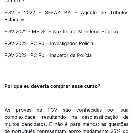
Controle
FGV - 2022 - SEFAZ BA - Agente de Tributos
Estaduais
FGV 2022 - MP SC - Auxiliar do Ministério Público
FGV 2022- PC RJ - Investigador Policial
FGV 2022- PC RJ - Inspetor de Polícia
Por que eu deveria comprar esse curso?
As provas da FGV são conhecidas por sua
complexidade, resultando na desclassificação de
muitos candidatos. E não é para menos: as questões
de português representam aproximadamente 25% do