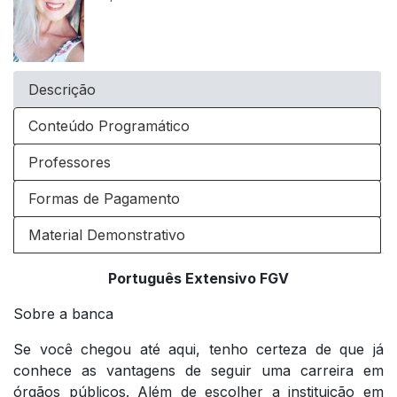
Descrição
Conteúdo Programático
Professores
Formas de Pagamento
Material Demonstrativo
Português Extensivo FGV
Sobre a banca
Se você chegou até aqui, tenho certeza de que já
conhece as vantagens de seguir uma carreira em
órgãos públicos. Além de escolher a instituição em