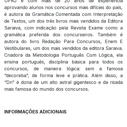
UFRJ e com mais de 20 anos de experiência
aprovando alunos nos concursos mais difíceis do país,
é autora da Gramática Comentada com Interpretação
de Textos, um dos três livros mais vendidos da Editora
Saraiva, com indicação pela Revista Exame como a
gramática preferida dos concurseiros. Também é
autora do livro Redação Para Concursos, Enem E
Vestibulares, um dos mais vendidos da editora Saraiva.
Criadora da Metodologia Português Com Lógica, ela
ensina português, disciplina básica para todos os
concursos, de maneira lógica: sem a famosa
“decoreba”, de forma leve e prática. Além disso, a
“Dri” é dona de um alto astral gigantesco e da risada
mais famosa do mundo dos concursos.
INFORMAÇÕES ADICIONAIS