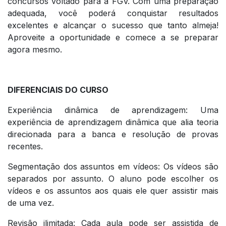
concursos voltado para a FGV. Com uma preparação
adequada, você poderá conquistar resultados
excelentes e alcançar o sucesso que tanto almeja!
Aproveite a oportunidade e comece a se preparar
agora mesmo.
DIFERENCIAIS DO CURSO
Experiência dinâmica de aprendizagem: Uma
experiência de aprendizagem dinâmica que alia teoria
direcionada para a banca e resolução de provas
recentes.
Segmentação dos assuntos em vídeos: Os vídeos são
separados por assunto. O aluno pode escolher os
vídeos e os assuntos aos quais ele quer assistir mais
de uma vez.
Revisão ilimitada: Cada aula pode ser assistida de