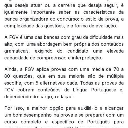
que deseja atuar ou a carreira que deseja seguir, é
igualmente importante saber as características da
banca organizadora do concurso: o estilo de prova, a
complexidade das questões, e a forma de avaliação.
A FGV é uma das bancas com grau de dificuldade mais
alto, com uma abordagem bem própria dos conteúdos
gramaticais, exigindo do candidato uma elevada
capacidade de compreensão e interpretação.
Ainda, a FGV aplica provas com uma média de 70 a
80 questões, que em sua maioria são de múltipla
escolha, com 5 alternativas cada. Todas as provas da
FGV cobram conteúdos de Língua Portuguesa e,
dependendo do cargo, redação.
Por isso, a melhor opção para auxiliá-lo a alcançar
um bom desempenho na prova é se preparar com um
curso completo e específico de Português para