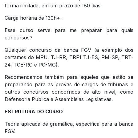
forma ilimitada, em um prazo de 180 dias.
Carga horária de 130h+-
Esse curso serve para me preparar para quais
concursos?
Qualquer concurso da banca FGV (a exemplo dos
certames do MPU, TJ-RR, TRF1 TJ-ES, PM-SP, TRT-
24, TCE-RO e PC-MG).
Recomendamos também para aqueles que estão se
preparando para as provas de cargos de tribunais e
outros concursos concorridos de alto nível, como
Defensoria Pública e Assembleias Legislativas.
ESTRUTURA DO CURSO
Teoria aplicada de gramática, específica para a banca
FGV.