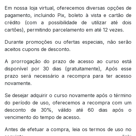
Em nossa loja virtual, oferecemos diversas opções de
pagamento, incluindo Pix, boleto à vista e cartão de
crédito (com a possibilidade de utilizar até dois
cartões), permitindo parcelamento em até 12 vezes.
Durante promoções ou ofertas especiais, não serão
aceitos cupons de desconto.
A prorrogação do prazo de acesso ao curso está
disponível por 30 dias (gratuitamente), Após esse
prazo será necessário a recompra para ter acesso
novamente.
Se desejar adquirir o curso novamente após o término
do período de uso, oferecemos a recompra com um
desconto de 30%, válido até 60 dias após o
vencimento do tempo de acesso.
Antes de efetuar a compra, leia os termos de uso no