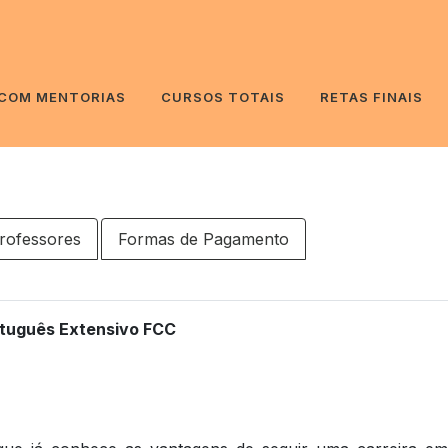
 COM MENTORIAS
CURSOS TOTAIS
RETAS FINAIS
rofessores
Formas de Pagamento
tuguês Extensivo FCC