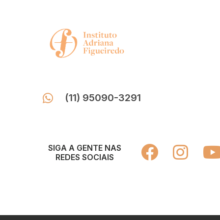
(11) 95090-3291
SIGA A GENTE NAS
REDES SOCIAIS