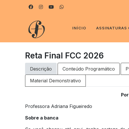
INÍCIO
ASSINATURAS
Reta Final FCC 2026
Descrição
Conteúdo Programático
P
Material Demonstrativo
Por
Professora Adriana Figueiredo
Sobre a banca