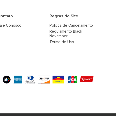
ontato
Regras do Site
ale Conosco
Política de Cancelamento
Regulamento Black
November
Termo de Uso