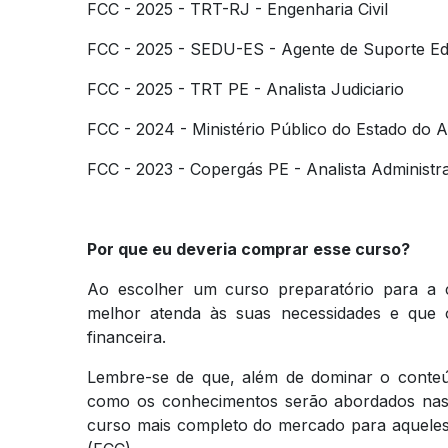
FCC - 2025 - TRT-RJ - Engenharia Civil​
FCC - 2025 - SEDU-ES - Agente de Suporte Ed
FCC - 2025 - TRT PE - Analista Judiciario
FCC - 2024 - Ministério Público do Estado do
FCC - 2023 - Copergás PE - Analista Administr
Por que eu deveria comprar esse curso?
Ao escolher um curso preparatório para a c
melhor atenda às suas necessidades e que o
financeira.
Lembre-se de que, além de dominar o conte
como os conhecimentos serão abordados nas 
curso mais completo do mercado para aqueles