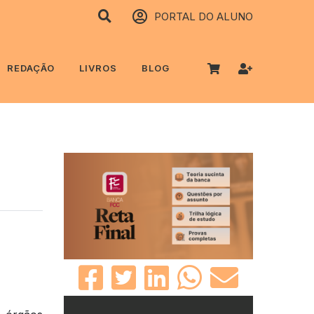
PORTAL DO ALUNO
REDAÇÃO
LIVROS
BLOG