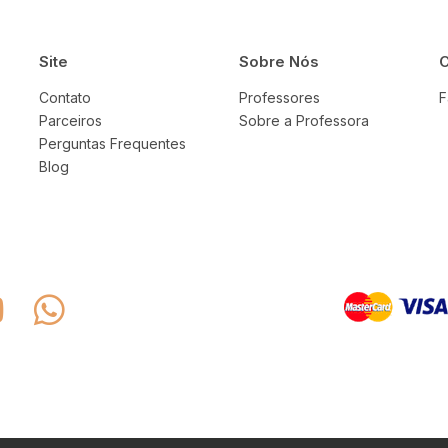
Site
Sobre Nós
C
Contato
Professores
F
Parceiros
Sobre a Professora
Perguntas Frequentes
Blog