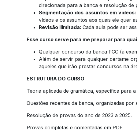
direcionada para a banca e resolução de 
Segmentação dos assuntos em vídeos
vídeos e os assuntos aos quais ele quer as
Revisão ilimitada:
Cada aula pode ser assi
Esse curso serve para me preparar para qua
Qualquer concurso da banca FCC (a exem
Além de servir para qualquer certame o
aqueles que irão prestar concursos na área
ESTRUTURA DO CURSO
Teoria aplicada de gramática, específica para 
Questões recentes da banca, organizadas por 
Resolução de provas do ano de 2023 a 2025.
Provas completas e comentadas em PDF.