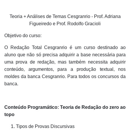
Teoria + Análises de Temas Cesgranrio - Prof. Adriana
Figueiredo e Prof. Rodolfo Gracioli
Objetivo do curso:
O Redação Total Cesgranrio é um curso destinado ao
aluno que não só precisa adquirir a base necessária para
uma prova de redação, mas também necessita adquirir
conteúdo, argumentos, para a produção textual, nos
moldes da banca Cesgranrio. Para todos os concursos da
banca.
Conteúdo Programático: Teoria de Redação do zero ao
topo
Tipos de Provas Discursivas