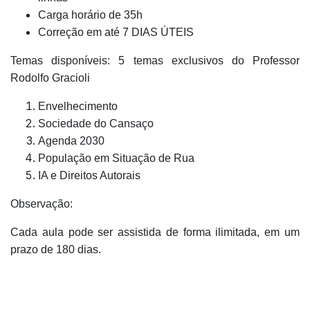
Carga horário de 35h
Correção em até 7 DIAS ÚTEIS
Temas disponíveis: 5 temas exclusivos do Professor
Rodolfo Gracioli
Envelhecimento
Sociedade do Cansaço
Agenda 2030
População em Situação de Rua
IA e Direitos Autorais
Observação:
Cada aula pode ser assistida de forma ilimitada, em um
prazo de 180 dias.