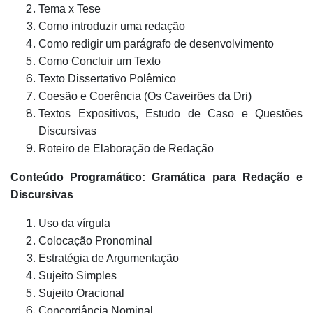
Tema x Tese
Como introduzir uma redação
Como redigir um parágrafo de desenvolvimento
Como Concluir um Texto
Texto Dissertativo Polêmico
Coesão e Coerência (Os Caveirões da Dri)
Textos Expositivos, Estudo de Caso e Questões
Discursivas
Roteiro de Elaboração de Redação
Conteúdo Programático: Gramática para Redação e
Discursivas
Uso da vírgula
Colocação Pronominal
Estratégia de Argumentação
Sujeito Simples
Sujeito Oracional
Concordância Nominal