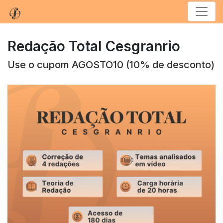
Menu
Redação Total Cesgranrio
Use o cupom AGOSTO10 (10% de desconto)