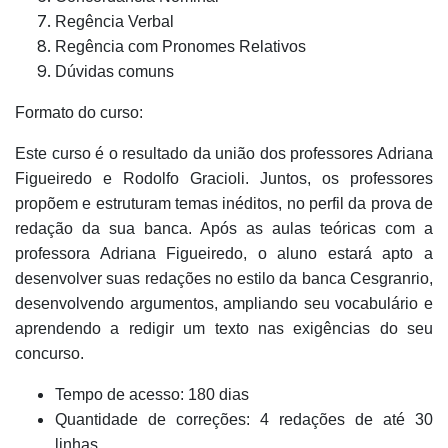
Regência Verbal
Regência com Pronomes Relativos
Dúvidas comuns
Formato do curso:
Este curso é o resultado da união dos professores Adriana
Figueiredo e Rodolfo Gracioli. Juntos, os professores
propõem e estruturam temas inéditos, no perfil da prova de
redação da sua banca. Após as aulas teóricas com a
professora Adriana Figueiredo, o aluno estará apto a
desenvolver suas redações no estilo da banca Cesgranrio,
desenvolvendo argumentos, ampliando seu vocabulário e
aprendendo a redigir um texto nas exigências do seu
concurso.
Tempo de acesso: 180 dias
Quantidade de correções: 4 redações de até 30
linhas