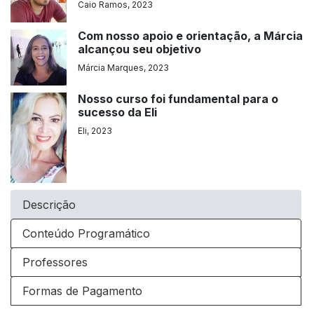
Caio Ramos, 2023
Com nosso apoio e orientação, a Márcia
alcançou seu objetivo
Márcia Marques, 2023
Nosso curso foi fundamental para o
sucesso da Eli
Eli, 2023
Descrição
Conteúdo Programático
Professores
Formas de Pagamento