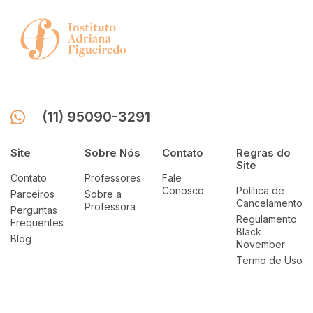
(11) 95090-3291
Site
Sobre Nós
Contato
Regras do
Site
Contato
Professores
Fale
Conosco
Política de
Parceiros
Sobre a
Cancelamento
Professora
Perguntas
Regulamento
Frequentes
Black
Blog
November
Termo de Uso