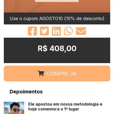
Use o cupom AGOSTO10 (10% de desconto)
R$ 408,00
COMPRE JÁ
Depoimentos
Ele apostou em nossa metodologia e
hoje comemora o 1º lugar